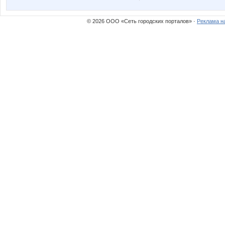
© 2026 ООО «Сеть городских порталов» ·
Реклама н